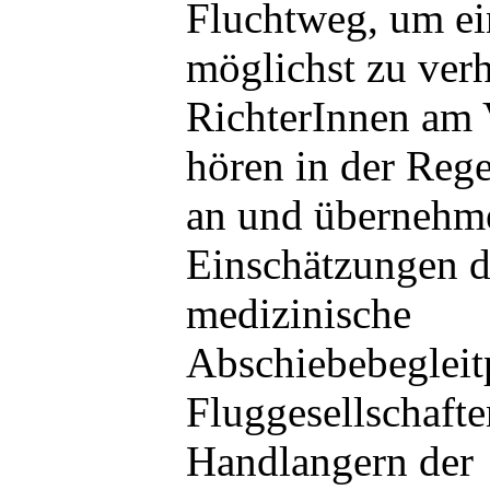
Fluchtweg, um ei
möglichst zu ver
RichterInnen am 
hören in der Rege
an und übernehme
Einschätzungen 
medizinische
Abschiebebegleit
Fluggesellschaft
Handlangern der