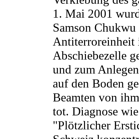
1. Mai 2001 wurd
Samson Chukwu v
Antiterroreinheit
Abschiebezelle ge
und zum Anlegen
auf den Boden ge
Beamten von ihm 
tot. Diagnose wie
"Plötzlicher Erst