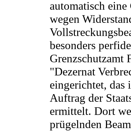
automatisch eine
wegen Widerstan
Vollstreckungsbe
besonders perfide
Grenzschutzamt F
"Dezernat Verbr
eingerichtet, das
Auftrag der Staat
ermittelt. Dort w
prügelnden Beam