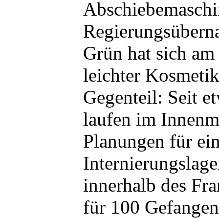
Abschiebemaschin
Regierungsübern
Grün hat sich am
leichter Kosmetik
Gegenteil: Seit e
laufen im Innenm
Planungen für ei
Internierungslage
innerhalb des Fra
für 100 Gefangen