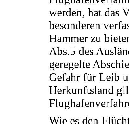
werden, hat das 
besonderen verfa
Hammer zu bieten
Abs.5 des Auslän
geregelte Abschie
Gefahr für Leib 
Herkunftsland gil
Flughafenverfahr
Wie es den Flücht