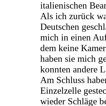
italienischen B
Als ich zurück wa
Deutschen geschl
mich in einen Auf
dem keine Kamera
haben sie mich g
konnten andere Le
Am Schluss haben
Einzelzelle gestec
wieder Schläge 