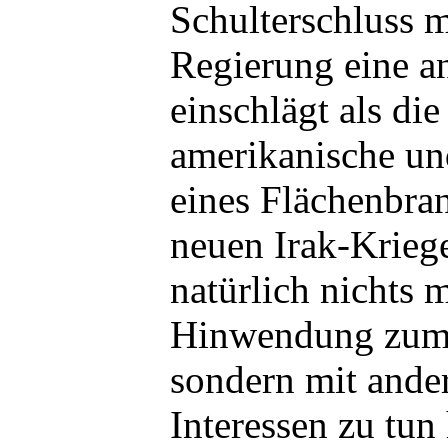
Schulterschluss m
Regierung eine a
einschlägt als di
amerikanische un
eines Flächenbran
neuen Irak-Krieg
natürlich nichts m
Hinwendung zum 
sondern mit ander
Interessen zu tun 