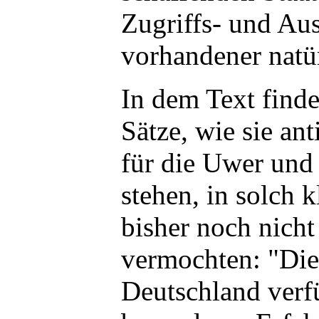
Zugriffs- und Au
vorhandener natü
In dem Text finde
Sätze, wie sie ant
für die Uwer und
stehen, in solch k
bisher noch nicht
vermochten: "Die
Deutschland verfü