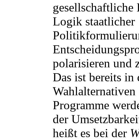
gesellschaftliche
Logik staatlicher
Politikformulier
Entscheidungspro
polarisieren und
Das ist bereits in
Wahlalternativen 
Programme werde
der Umsetzbarkeit
heißt es bei der
W