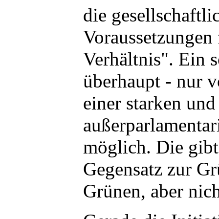
die gesellschaftli
Voraussetzungen f
Verhältnis". Ein 
überhaupt - nur 
einer starken und
außerparlamentar
möglich. Die gibt
Gegensatz zur Gr
Grünen, aber nich