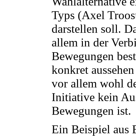
Wahlalternative e
Typs (Axel Troos
darstellen soll. D
allem in der Verb
Bewegungen best
konkret aussehen s
vor allem wohl de
Initiative kein A
Bewegungen ist.
Ein Beispiel aus 