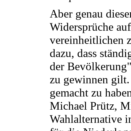
Aber genau diese
Widersprüche auf
vereinheitlichen 
dazu, dass ständi
der Bevölkerung" 
zu gewinnen gilt.
gemacht zu haben
Michael Prütz, Mi
Wahlalternative i