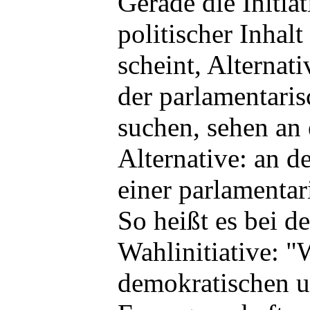
Gerade die Initiat
politischer Inhalt
scheint, Alternat
der parlamentaris
suchen, sehen an
Alternative: an 
einer parlamentar
So heißt es bei de
Wahlinitiative: "
demokratischen u