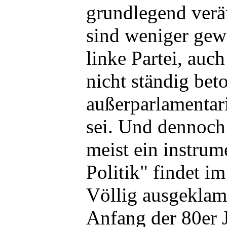
grundlegend verä
sind weniger ge
linke Partei, auch
nicht ständig bet
außerparlamentar
sei. Und dennoch:
meist ein instrum
Politik" findet im
Völlig ausgeklam
Anfang der 80er J