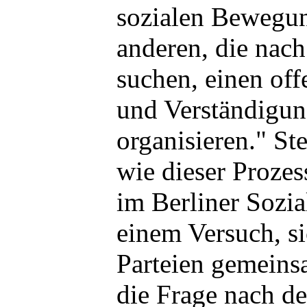
sozialen Bewegun
anderen, die nach
suchen, einen off
und Verständigun
organisieren." Ste
wie dieser Prozes
im Berliner Sozi
einem Versuch, si
Parteien gemeins
die Frage nach de