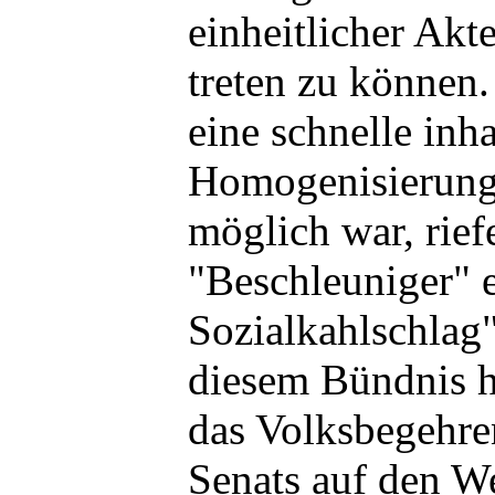
einheitlicher Akt
treten zu können.
eine schnelle inha
Homogenisierung
möglich war, rief
"Beschleuniger" 
Sozialkahlschlag
diesem Bündnis h
das Volksbegehre
Senats auf den W