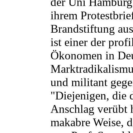
der Uni Hamburg 
ihrem Protestbrie
Brandstiftung aus
ist einer der profi
Ökonomen in Deu
Marktradikalismu
und militant gege
"Diejenigen, die 
Anschlag verübt 
makabre Weise, d