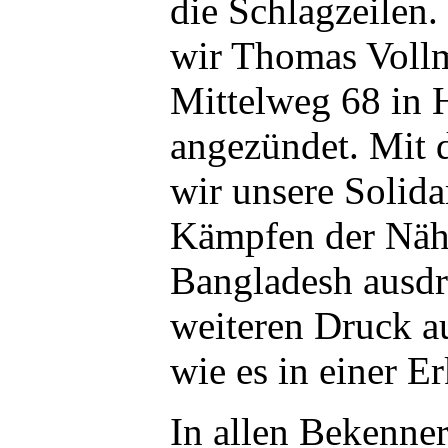
die Schlagzeilen
wir Thomas Vol
Mittelweg 68 in
angezündet. Mit 
wir unsere Solida
Kämpfen der Näh
Bangladesh ausdr
weiteren Druck a
wie es in einer E
In allen Bekenner