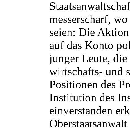
Staatsanwaltscha
messerscharf, wo 
seien: Die Aktion
auf das Konto pol
junger Leute, die
wirtschafts- und 
Positionen des Pr
Institution des Ins
einverstanden erk
Oberstaatsanwalt