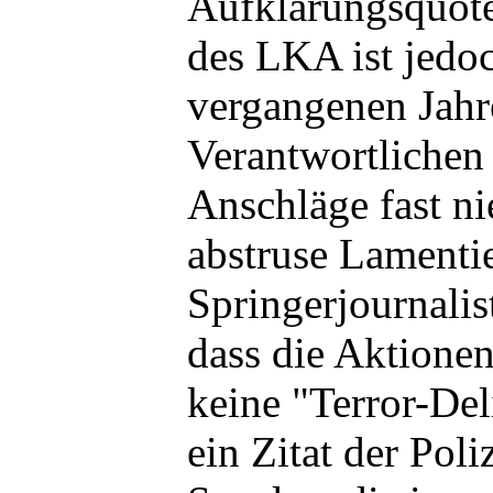
Aufklärungsquote
des LKA ist jedoc
vergangenen Jahr
Verantwortlichen 
Anschläge fast ni
abstruse Lamenti
Springerjournalis
dass die Aktionen 
keine "Terror-Deli
ein Zitat der Poli