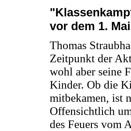
"Klassenkamp
vor dem 1. Mai
Thomas Straubha
Zeitpunkt der Akt
wohl aber seine F
Kinder. Ob die K
mitbekamen, ist n
Offensichtlich u
des Feuers vom A