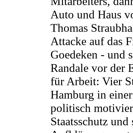
Mitarbeiters, dan
Auto und Haus 
Thomas Straubha
Attacke auf das F
Goedeken - und sc
Randale vor der 
für Arbeit: Vier S
Hamburg in einer
politisch motiviert
Staatsschutz und 