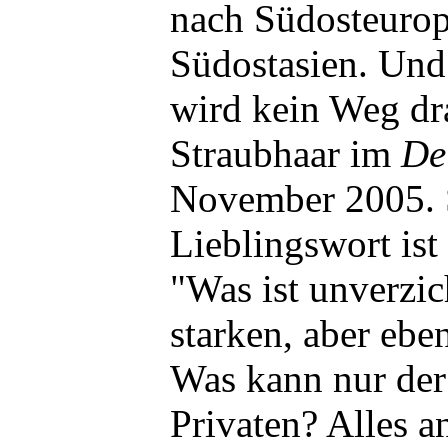
nach Südosteurop
Südostasien. Und
wird kein Weg dr
Straubhaar im
De
November 2005. 
Lieblingswort ist
"Was ist unverzic
starken, aber ebe
Was kann nur der 
Privaten? Alles a