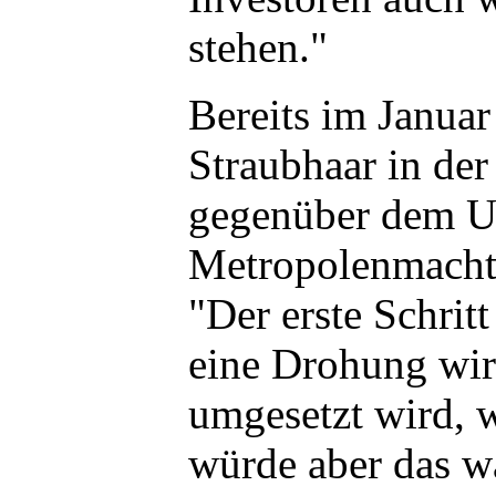
stehen."
Bereits im Januar
Straubhaar in de
gegenüber dem U
Metropolenmacht 
"Der erste Schrit
eine Drohung wir
umgesetzt wird, w
würde aber das w