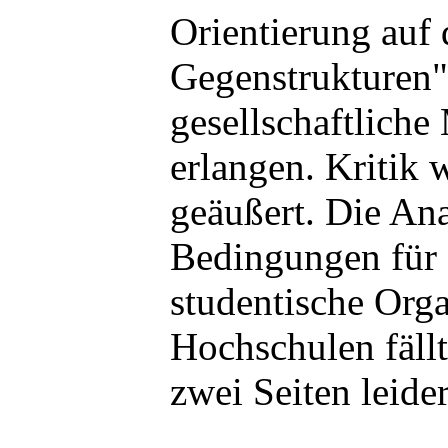
Orientierung auf
Gegenstrukturen"
gesellschaftliche
erlangen. Kritik 
geäußert. Die Ana
Bedingungen für 
studentische Orga
Hochschulen fällt
zwei Seiten leide