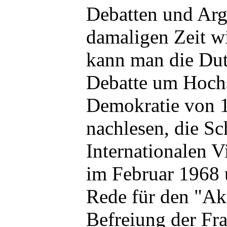
Debatten und Arg
damaligen Zeit w
kann man die Du
Debatte um Hoch
Demokratie von 
nachlesen, die Sc
Internationalen 
im Februar 1968 
Rede für den "Akt
Befreiung der Frau