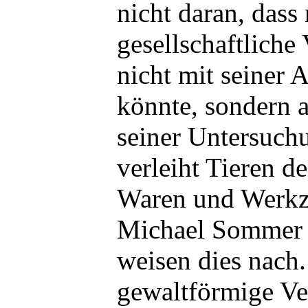
nicht daran, dass
gesellschaftliche
nicht mit seiner 
könnte, sondern
seiner Untersuchu
verleiht Tieren d
Waren und Werkz
Michael Sommer 
weisen dies nach.
gewaltförmige Ver