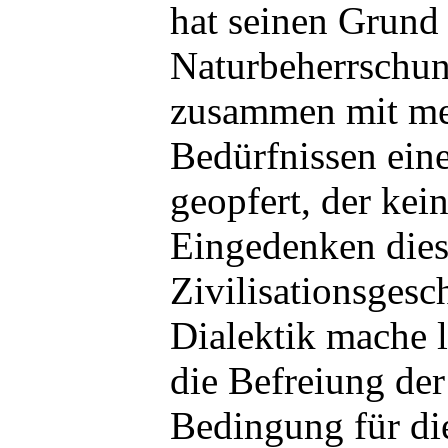
hat seinen Grund 
Naturbeherrschun
zusammen mit me
Bedürfnissen eine
geopfert, der kein
Eingedenken diese
Zivilisationsgesc
Dialektik mache 
die Befreiung der
Bedingung für di