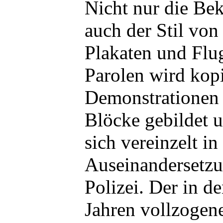
Nicht nur die Be
auch der Stil von
Plakaten und Flug
Parolen wird kopi
Demonstrationen
Blöcke gebildet 
sich vereinzelt in
Auseinandersetzu
Polizei. Der in de
Jahren vollzogene