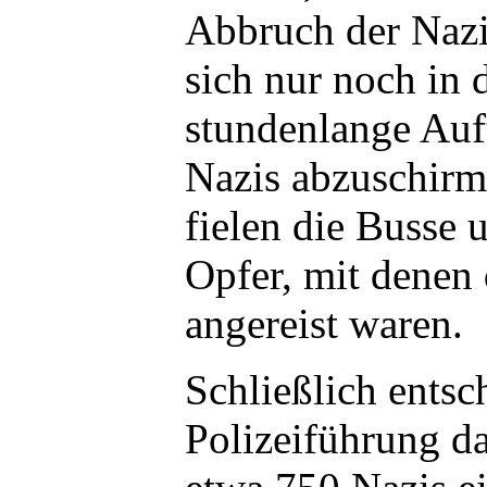
Abbruch der Nazi
sich nur noch in 
stundenlange Au
Nazis abzuschirm
fielen die Busse
Opfer, mit denen
angereist waren.
Schließlich entsc
Polizeiführung d