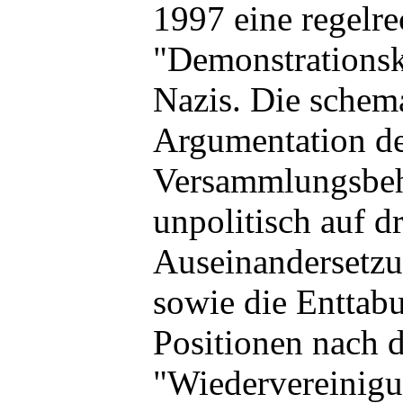
1997 eine regelre
"Demonstrations
Nazis. Die schem
Argumentation de
Versammlungsbeh
unpolitisch auf 
Auseinandersetzu
sowie die Enttabu
Positionen nach 
"Wiedervereinigu