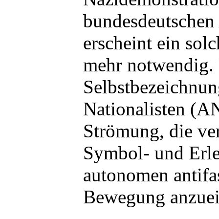
bundesdeutschen 
erscheint ein sol
mehr notwendig. 
Selbstbezeichnu
Nationalisten (AN
Strömung, die ver
Symbol- und Erle
autonomen antifa
Bewegung anzuei