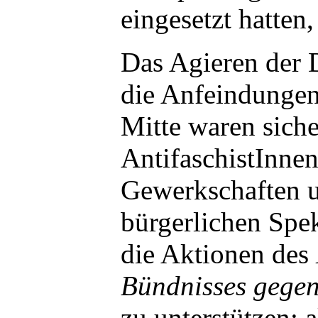
eingesetzt hatten,
Das Agieren der
die Anfeindungen 
Mitte waren siche
AntifaschistInnen
Gewerkschaften 
bürgerlichen Spe
die Aktionen des
Bündnisses gegen
zu unterstützen: 