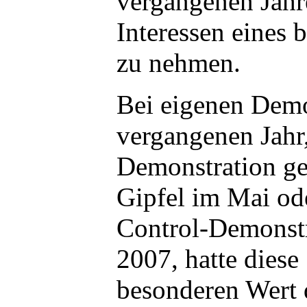
vergangenen Jahr
Interessen eines 
zu nehmen.
Bei eigenen Demo
vergangenen Jahr,
Demonstration g
Gipfel im Mai od
Control-Demonst
2007, hatte diese
besonderen Wert d