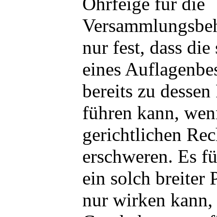
Ohrfeige für die
Versammlungsbehö
nur fest, dass die
eines Auflagenbes
bereits zu dessen
führen kann, wen
gerichtlichen Rec
erschweren. Es fü
ein solch breiter 
nur wirken kann,