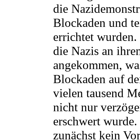
die Nazidemonstr
Blockaden und te
errichtet wurden.
die Nazis an ihr
angekommen, was
Blockaden auf de
vielen tausend M
nicht nur verzöge
erschwert wurde.
zunächst kein V