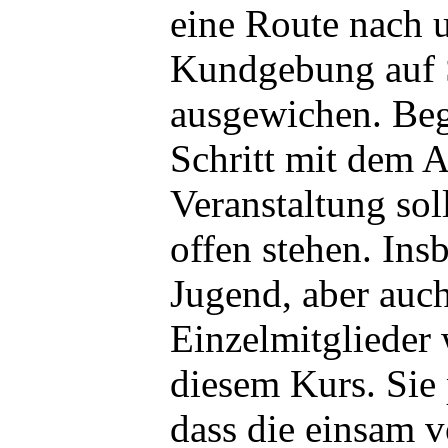
eine Route nach 
Kundgebung auf S
ausgewichen. Beg
Schritt mit dem 
Veranstaltung sol
offen stehen. In
Jugend, aber auch
Einzelmitglieder 
diesem Kurs. Sie 
dass die einsam v