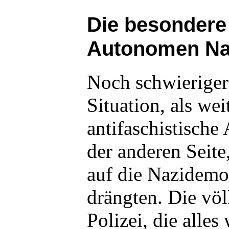
Die besondere 
Autonomen Nat
Noch schwieriger
Situation, als wei
antifaschistische
der anderen Seite
auf die Nazidemo
drängten. Die völ
Polizei, die alles