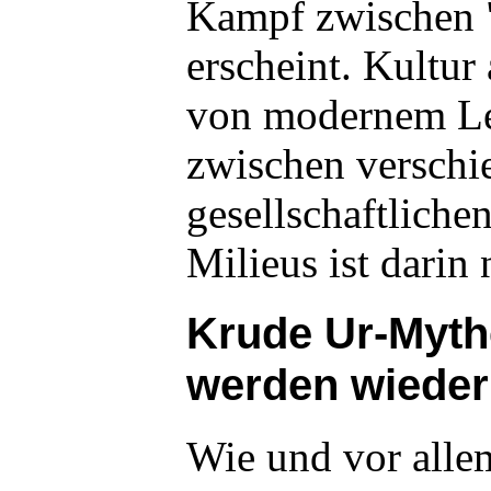
Kampf zwischen 
erscheint. Kultur
von modernem Le
zwischen verschi
gesellschaftliche
Milieus ist darin
Krude Ur-Myt
werden wieder
Wie und vor allem