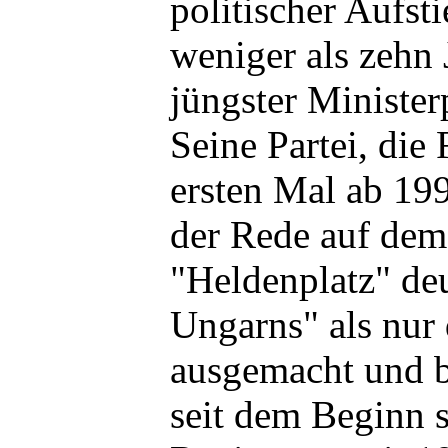
politischer Aufstie
weniger als zehn 
jüngster Minister
Seine Partei, die
ersten Mal ab 199
der Rede auf dem
"Heldenplatz" de
Ungarns" als nur
ausgemacht und b
seit dem Beginn s