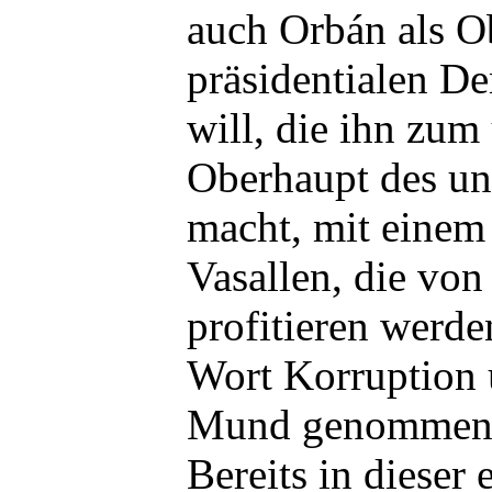
auch Orbán als O
präsidentialen De
will, die ihn zum
Oberhaupt des un
macht, mit einem
Vasallen, die von
profitieren werde
Wort Korruption 
Mund genommen 
Bereits in dieser 