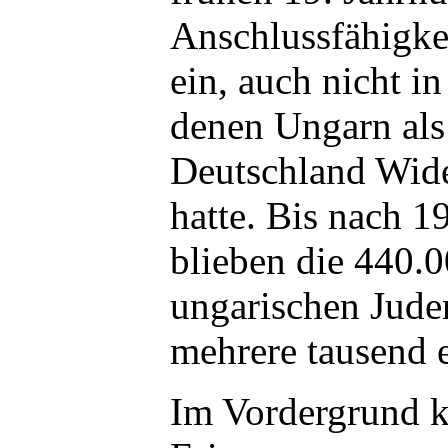
Anschlussfähigke
ein, auch nicht i
denen Ungarn als 
Deutschland Wide
hatte. Bis nach 
blieben die 440.0
ungarischen Jude
mehrere tausend
Im Vordergrund k