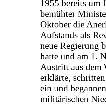
1955 bereits um 
bemühter Ministe
Oktober die Ane
Aufstands als Re
neue Regierung 
hatte und am 1. 
Austritt aus dem
erklärte, schritt
ein und begannen
militärischen Ni