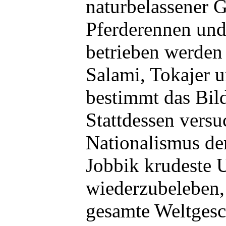
naturbelassener G
Pferderennen und
betrieben werden
Salami, Tokajer u
bestimmt das Bil
Stattdessen versu
Nationalismus d
Jobbik krudeste
wiederzubeleben, 
gesamte Weltgesc