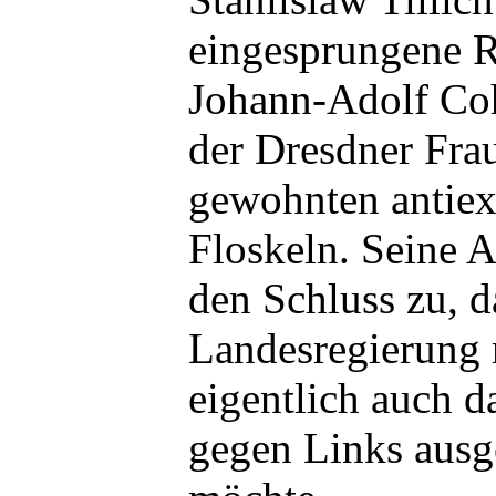
eingesprungene R
Johann-Adolf Coh
der Dresdner Fra
gewohnten antiex
Floskeln. Seine 
den Schluss zu, d
Landesregierung 
eigentlich auch 
gegen Links ausg