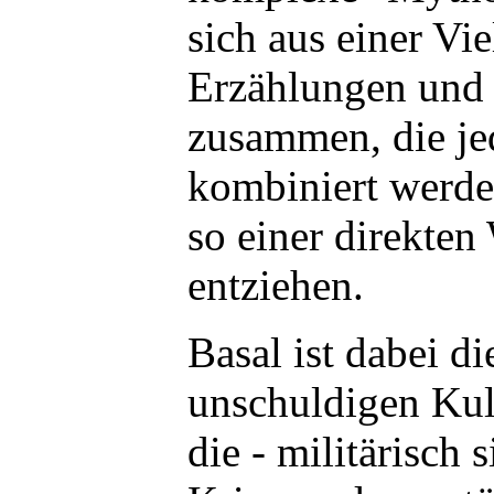
sich aus einer Vi
Erzählungen und
zusammen, die je
kombiniert werde
so einer direkte
entziehen.
Basal ist dabei d
unschuldigen Kul
die - militärisch 