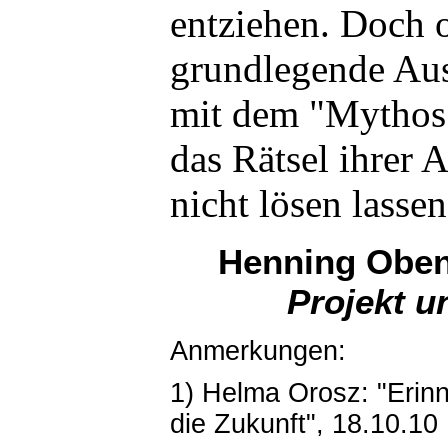
entziehen. Doch 
grundlegende Au
mit dem "Mythos 
das Rätsel ihrer
nicht lösen lassen
Henning Obe
Projekt u
Anmerkungen:
1) Helma Orosz: "Erinn
die Zukunft", 18.10.10