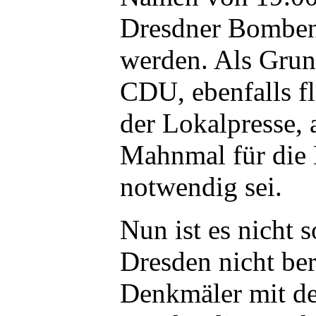
Dresdner Bombent
werden. Als Grund
CDU, ebenfalls fl
der Lokalpresse, a
Mahnmal für die
notwendig sei.
Nun ist es nicht s
Dresden nicht ber
Denkmäler mit 