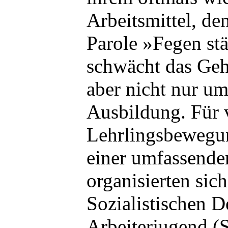
Arbeitsmittel, de
Parole »Fegen stä
schwächt das Geh
aber nicht nur um
Ausbildung. Für v
Lehrlingsbewegu
einer umfassenden
organisierten sich
Sozialistischen 
Arbeiterjugend 