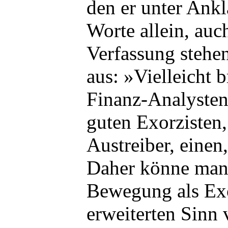
den er unter Ankl
Worte allein, auc
Verfassung stehen
aus: »Vielleicht 
Finanz-Analysten
guten Exorzisten,
Austreiber, einen,
Daher könne man
Bewegung als Ex
erweiterten Sinn 