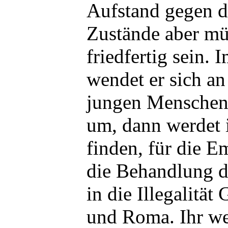
Aufstand gegen 
Zustände aber mü
friedfertig sein. 
wendet er sich a
jungen Menschen 
um, dann werdet 
finden, für die E
die Behandlung d
in die Illegalität
und Roma. Ihr we