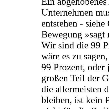
Ein abgehobenes 
Unternehmen mus
entstehen - siehe
Bewegung »sagt 
Wir sind die 99 
wäre es zu sagen, 
99 Prozent, oder 
großen Teil der G
die allermeisten 
bleiben, ist kein