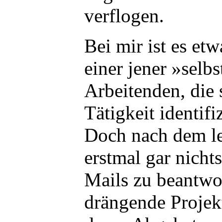
verflogen.
Bei mir ist es etw
einer jener »selb
Arbeitenden, die 
Tätigkeit identifi
Doch nach dem le
erstmal gar nicht
Mails zu beantwo
drängende Projek