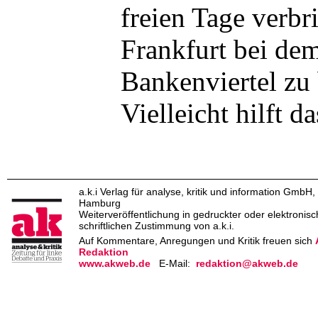
freien Tage verbr
Frankfurt bei de
Bankenviertel zu 
Vielleicht hilft da
a.k.i Verlag für analyse, kritik und information GmbH
Hamburg
Weiterveröffentlichung in gedruckter oder elektronis
schriftlichen Zustimmung von a.k.i.
Auf Kommentare, Anregungen und Kritik freuen sich
Redaktion
www.akweb.de
E-Mail:
redaktion@akweb.de