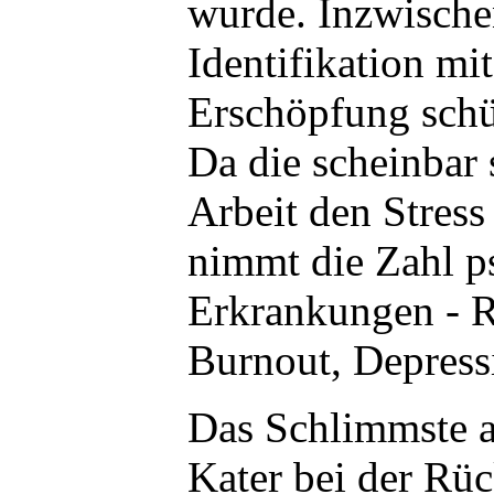
wurde. Inzwische
Identifikation mit
Erschöpfung schü
Da die scheinbar
Arbeit den Stress 
nimmt die Zahl p
Erkrankungen - R
Burnout, Depressi
Das Schlimmste a
Kater bei der Rüc