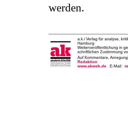
werden.
a.k.i Verlag für analyse, k
Hamburg
Weiterveröffentlichung in g
schriftlichen Zustimmung von
Auf Kommentare, Anregungen
Redaktion
www.akweb.de
E-Mail:
r