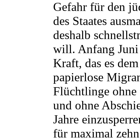
Gefahr für den jü
des Staates ausma
deshalb schnells
will. Anfang Juni 
Kraft, das es dem
papierlose Migra
Flüchtlinge ohne
und ohne Abschie
Jahre einzusperren
für maximal zehn