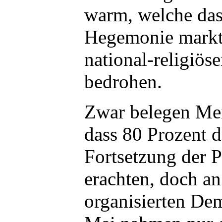
warm, welche das
Hegemonie markt
national-religiöse
bedrohen.
Zwar belegen Me
dass 80 Prozent 
Fortsetzung der P
erachten, doch a
organisierten De