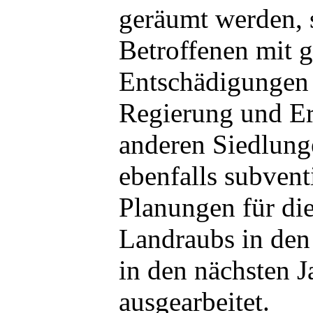
geräumt werden, 
Betroffenen mit 
Entschädigungen 
Regierung und E
anderen Siedlung
ebenfalls subvent
Planungen für di
Landraubs in den
in den nächsten J
ausgearbeitet.