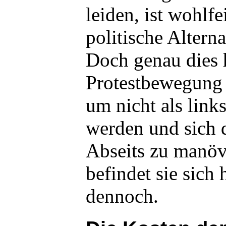
leiden, ist wohlfe
politische Alterna
Doch genau dies 
Protestbewegung 
um nicht als link
werden und sich d
Abseits zu manöv
befindet sie sich 
dennoch.