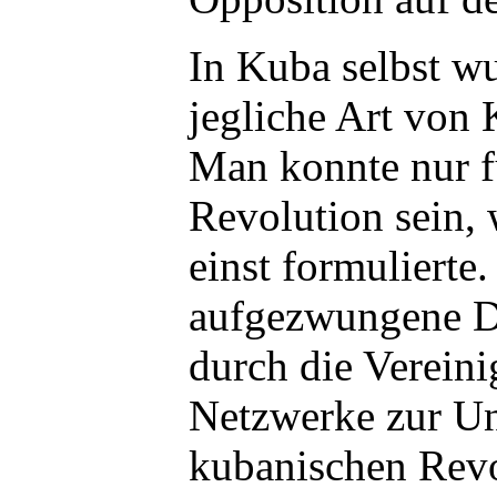
In Kuba selbst wu
jegliche Art von 
Man konnte nur f
Revolution sein, 
einst formulierte.
aufgezwungene D
durch die Verein
Netzwerke zur Un
kubanischen Rev