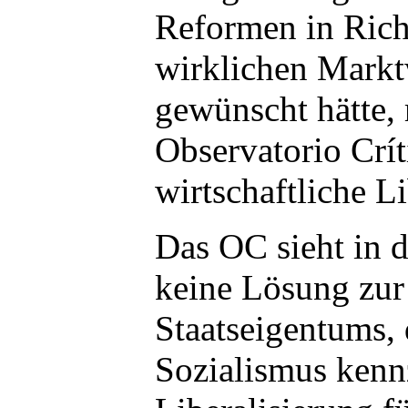
Reformen in Rich
wirklichen Markt
gewünscht hätte, r
Observatorio Crí
wirtschaftliche Li
Das OC sieht in d
keine Lösung zu
Staatseigentums,
Sozialismus kenn