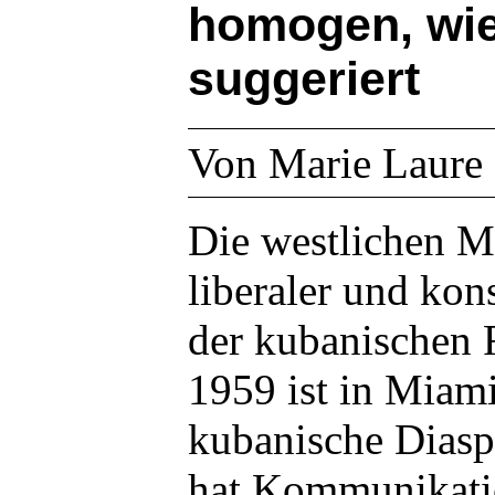
homogen, wie
suggeriert
Von Marie Laure 
Die westlichen M
liberaler und kon
der kubanischen 
1959 ist in Miami
kubanische Diasp
hat Kommunikatio