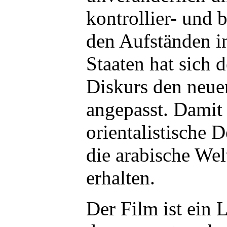
kontrollier- und 
den Aufständen i
Staaten hat sich d
Diskurs den neue
angepasst. Damit 
orientalistische 
die arabische We
erhalten.
Der Film ist ein 