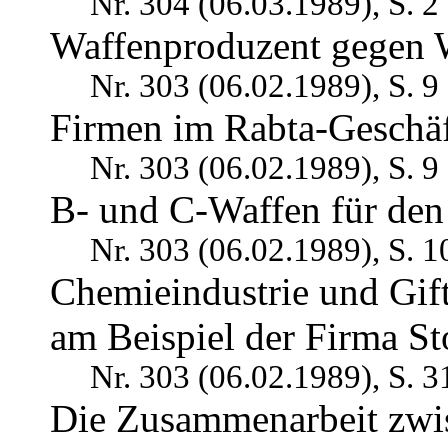
Nr. 304 (06.03.1989), S. 2
Waffenproduzent gegen 
Nr. 303 (06.02.1989), S. 9
Firmen im Rabta-Geschä
Nr. 303 (06.02.1989), S. 9
B- und C-Waffen für den
Nr. 303 (06.02.1989), S. 1
Chemieindustrie und Gif
am Beispiel der Firma St
Nr. 303 (06.02.1989), S. 3
Die Zusammenarbeit zwi