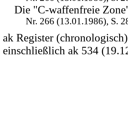
Die "C-waffenfreie Zone"
Nr. 266 (13.01.1986), S. 2
ak Register (chronologisch
einschließlich ak 534 (19.1