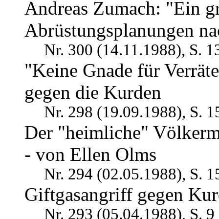
Andreas Zumach: "Ein g
Abrüstungsplanungen na
Nr. 300 (14.11.1988), S. 1
"Keine Gnade für Verräte
gegen die Kurden
Nr. 298 (19.09.1988), S. 1
Der "heimliche" Völkerm
- von Ellen Olms
Nr. 294 (02.05.1988), S. 1
Giftgasangriff gegen Ku
Nr. 293 (05.04.1988), S. 9