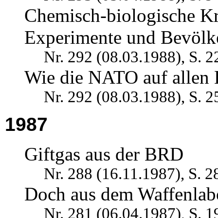
Chemisch-biologische Kr
Experimente und Bevölk
Nr. 292 (08.03.1988), S. 2
Wie die NATO auf allen 
Nr. 292 (08.03.1988), S. 2
1987
Giftgas aus der BRD
Nr. 288 (16.11.1987), S. 2
Doch aus dem Waffenlab
Nr. 281 (06.04.1987), S. 1