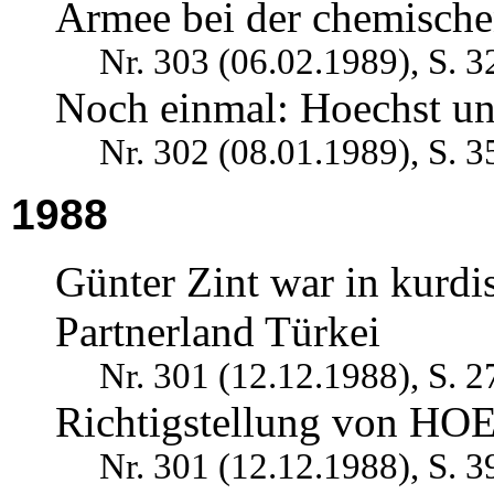
Armee bei der chemische
Nr. 303 (06.02.1989), S. 3
Noch einmal: Hoechst u
Nr. 302 (08.01.1989), S. 3
1988
Günter Zint war in kurdi
Partnerland Türkei
Nr. 301 (12.12.1988), S. 2
Richtigstellung von H
Nr. 301 (12.12.1988), S. 3