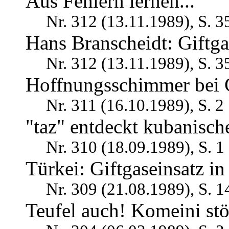
Aus Fehlern lernen...
Nr. 312 (13.11.1989), S. 3
Hans Branscheidt: Giftga
Nr. 312 (13.11.1989), S. 3
Hoffnungsschimmer bei 
Nr. 311 (16.10.1989), S. 2
"taz" entdeckt kubanisch
Nr. 310 (18.09.1989), S. 1
Türkei: Giftgaseinsatz i
Nr. 309 (21.08.1989), S. 1
Teufel auch! Komeini stö