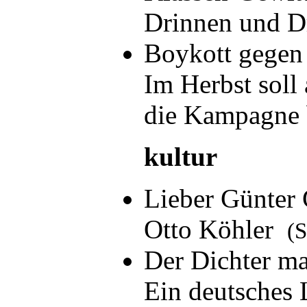
Drinnen und 
Boykott gegen
Im Herbst soll
die Kampagne
kultur
Lieber Günter 
Otto Köhler
(S
Der Dichter ma
Ein deutsches 