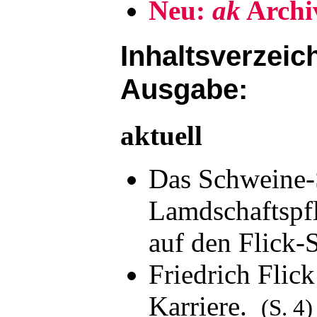
Neu:
ak
Archi
Inhaltsverzeich
Ausgabe:
aktuell
Das Schweine-S
Lamdschaftspfl
auf den Flick
Friedrich Flick
Karriere.
(S. 4)