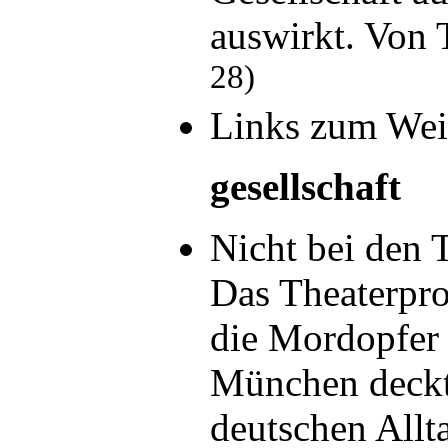
auswirkt. Von
28)
Links zum Wei
gesellschaft
Nicht bei den 
Das Theaterpro
die Mordopfer
München deckt
deutschen Allt